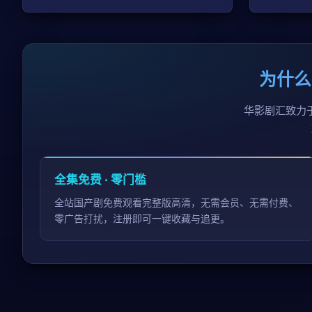
为什么
华影剧汇致力
全集免费 · 零门槛
全站国产剧免费观看完整版高清，无需会员、无需付费、
零广告打扰，注册即可一键收藏与追更。