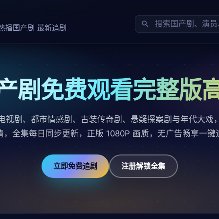
热播国产剧
最新追剧
产剧免费观看完整版
电视剧、都市情感剧、古装传奇剧、悬疑探案剧与年代大戏
清，全集每日同步更新，正版 1080P 画质，无广告畅享一键
立即免费追剧
注册解锁全集